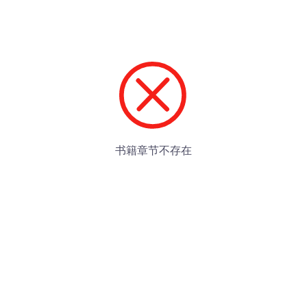
书籍章节不存在